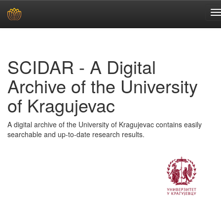
Skip
navigation
SCIDAR - A Digital
Archive of the University
of Kragujevac
A digital archive of the University of Kragujevac contains easily
searchable and up-to-date research results.