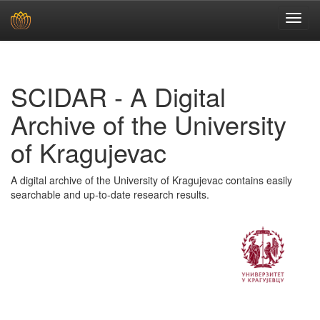
Skip
navigation
SCIDAR - A Digital
Archive of the University
of Kragujevac
A digital archive of the University of Kragujevac contains easily
searchable and up-to-date research results.